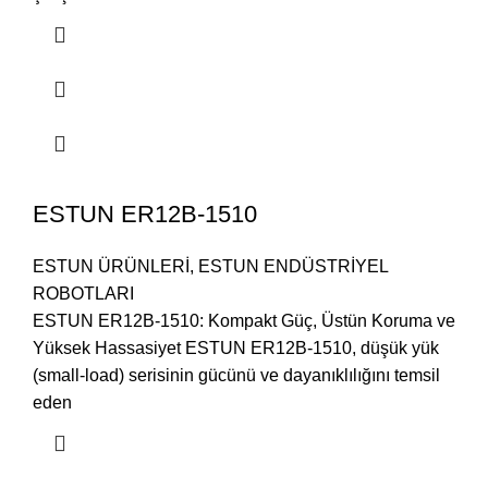
ESTUN ER12B-1510
ESTUN ÜRÜNLERİ
,
ESTUN ENDÜSTRİYEL
ROBOTLARI
ESTUN ER12B-1510: Kompakt Güç, Üstün Koruma ve
Yüksek Hassasiyet ESTUN ER12B-1510, düşük yük
(small-load) serisinin gücünü ve dayanıklılığını temsil
eden