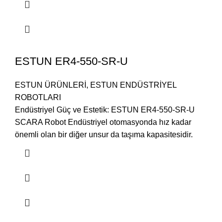
ESTUN ER4-550-SR-U
ESTUN ÜRÜNLERİ
,
ESTUN ENDÜSTRİYEL
ROBOTLARI
Endüstriyel Güç ve Estetik: ESTUN ER4-550-SR-U
SCARA Robot Endüstriyel otomasyonda hız kadar
önemli olan bir diğer unsur da taşıma kapasitesidir.