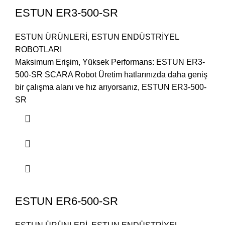
ESTUN ER3-500-SR
ESTUN ÜRÜNLERİ
,
ESTUN ENDÜSTRİYEL
ROBOTLARI
Maksimum Erişim, Yüksek Performans: ESTUN ER3-
500-SR SCARA Robot Üretim hatlarınızda daha geniş
bir çalışma alanı ve hız arıyorsanız, ESTUN ER3-500-
SR
ESTUN ER6-500-SR