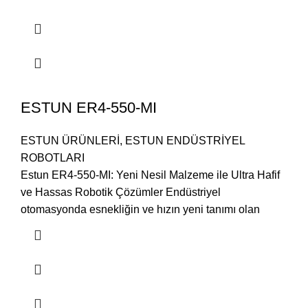
ESTUN ER4-550-MI
ESTUN ÜRÜNLERİ
,
ESTUN ENDÜSTRİYEL
ROBOTLARI
Estun ER4-550-MI: Yeni Nesil Malzeme ile Ultra Hafif
ve Hassas Robotik Çözümler Endüstriyel
otomasyonda esnekliğin ve hızın yeni tanımı olan