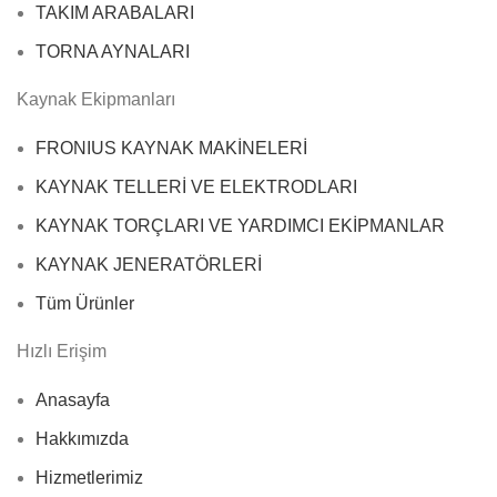
TAKIM ARABALARI
TORNA AYNALARI
Kaynak Ekipmanları
FRONIUS KAYNAK MAKİNELERİ
KAYNAK TELLERİ VE ELEKTRODLARI
KAYNAK TORÇLARI VE YARDIMCI EKİPMANLAR
KAYNAK JENERATÖRLERİ
Tüm Ürünler
Hızlı Erişim
Anasayfa
Hakkımızda
Hizmetlerimiz