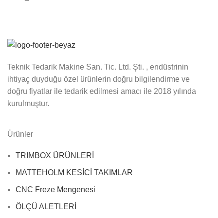
Teknik Tedarik Makine San. Tic. Ltd. Şti. , endüstrinin
ihtiyaç duyduğu özel ürünlerin doğru bilgilendirme ve
doğru fiyatlar ile tedarik edilmesi amacı ile 2018 yılında
kurulmuştur.
Ürünler
TRIMBOX ÜRÜNLERİ
MATTEHOLM KESİCİ TAKIMLAR
CNC Freze Mengenesi
ÖLÇÜ ALETLERİ