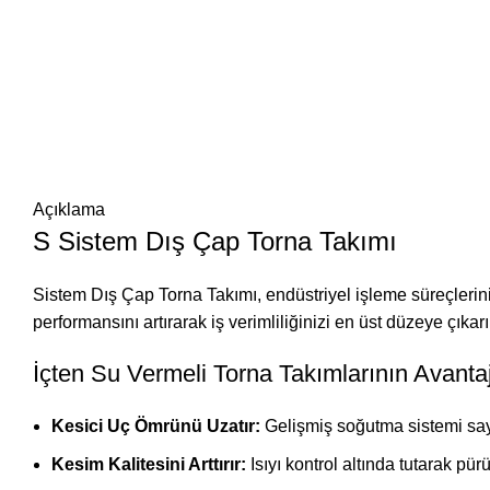
Açıklama
S Sistem Dış Çap Torna Takımı
Sistem Dış Çap Torna Takımı, endüstriyel işleme süreçleriniz
performansını artırarak iş verimliliğinizi en üst düzeye çıkarı
İçten Su Vermeli Torna Takımlarının Avantaj
Kesici Uç Ömrünü Uzatır:
Gelişmiş soğutma sistemi saye
Kesim Kalitesini Arttırır:
Isıyı kontrol altında tutarak pü