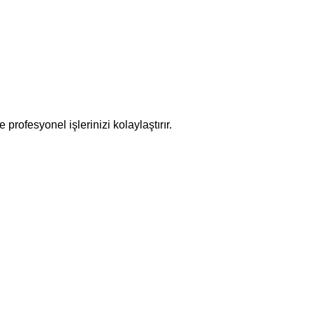
rofesyonel işlerinizi kolaylaştırır.