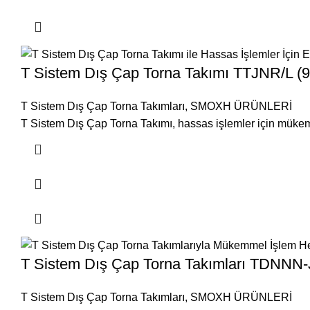
T Sistem Dış Çap Torna Takımı TTJNR/L (9
T Sistem Dış Çap Torna Takımları
,
SMOXH ÜRÜNLERİ
T Sistem Dış Çap Torna Takımı, hassas işlemler için mükemmel
T Sistem Dış Çap Torna Takımları TDNNN-J
T Sistem Dış Çap Torna Takımları
,
SMOXH ÜRÜNLERİ