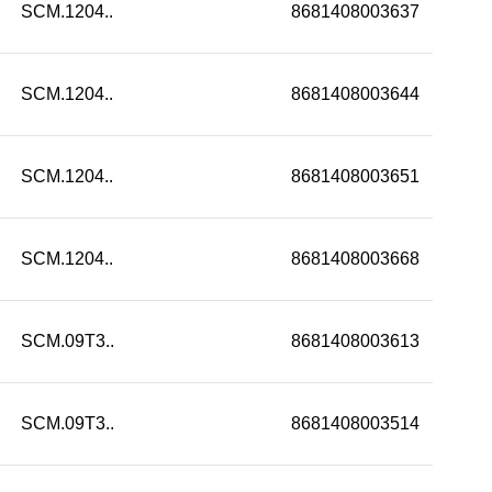
SCM.1204..
8681408003637
SCM.1204..
8681408003644
SCM.1204..
8681408003651
SCM.1204..
8681408003668
SCM.09T3..
8681408003613
SCM.09T3..
8681408003514