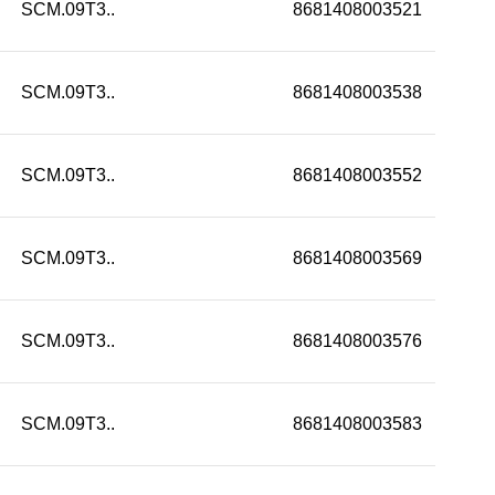
SCM.09T3..
8681408003521
SCM.09T3..
8681408003538
SCM.09T3..
8681408003552
SCM.09T3..
8681408003569
SCM.09T3..
8681408003576
SCM.09T3..
8681408003583