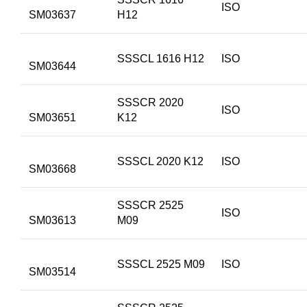
ISO
SM03637
H12
SSSCL 1616 H12
ISO
SM03644
SSSCR 2020
ISO
SM03651
K12
SSSCL 2020 K12
ISO
SM03668
SSSCR 2525
ISO
SM03613
M09
SSSCL 2525 M09
ISO
SM03514