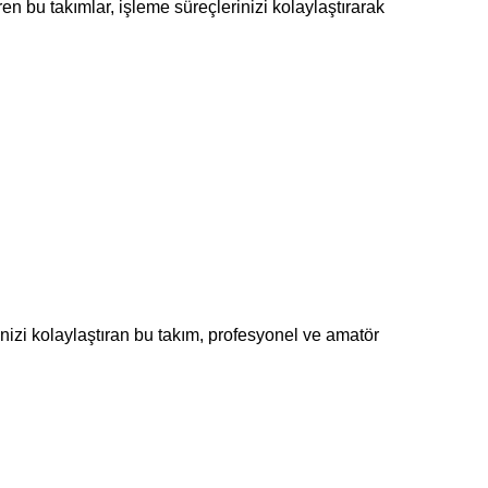
n bu takımlar, işleme süreçlerinizi kolaylaştırarak
nizi kolaylaştıran bu takım, profesyonel ve amatör