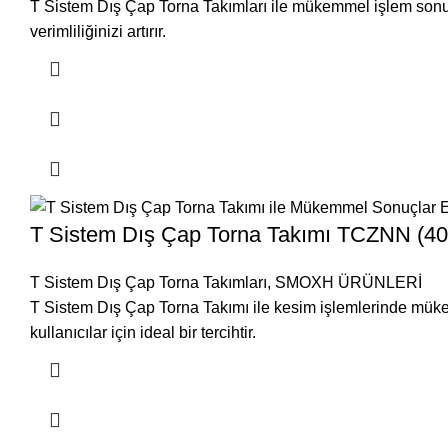
T Sistem Dış Çap Torna Takımları ile mükemmel işlem sonuçla
verimliliğinizi artırır.
T Sistem Dış Çap Torna Takımı TCZNN (40
T Sistem Dış Çap Torna Takımları
,
SMOXH ÜRÜNLERİ
T Sistem Dış Çap Torna Takımı ile kesim işlemlerinde mükemm
kullanıcılar için ideal bir tercihtir.