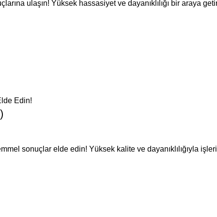
rına ulaşın! Yüksek hassasiyet ve dayanıklılığı bir araya getire
)
el sonuçlar elde edin! Yüksek kalite ve dayanıklılığıyla işleri